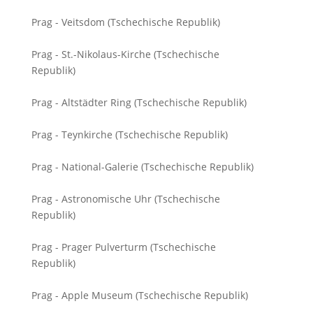
Prag - Veitsdom (Tschechische Republik)
Prag - St.-Nikolaus-Kirche (Tschechische
Republik)
Prag - Altstädter Ring (Tschechische Republik)
Prag - Teynkirche (Tschechische Republik)
Prag - National-Galerie (Tschechische Republik)
Prag - Astronomische Uhr (Tschechische
Republik)
Prag - Prager Pulverturm (Tschechische
Republik)
Prag - Apple Museum (Tschechische Republik)