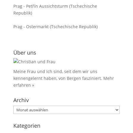
Prag - Petřín Aussichtsturm (Tschechische
Republik)
Prag - Ostermarkt (Tschechische Republik)
Über uns
Meine Frau und ich sind, seit dem wir uns
kennengelernt haben, von Bergen fasziniert.
Mehr
erfahren »
Archiv
Archiv
Kategorien