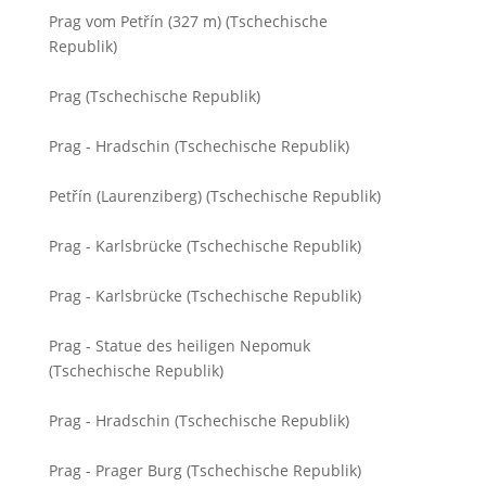
Prag vom Petřín (327 m) (Tschechische
Republik)
Prag (Tschechische Republik)
Prag - Hradschin (Tschechische Republik)
Petřín (Laurenziberg) (Tschechische Republik)
Prag - Karlsbrücke (Tschechische Republik)
Prag - Karlsbrücke (Tschechische Republik)
Prag - Statue des heiligen Nepomuk
(Tschechische Republik)
Prag - Hradschin (Tschechische Republik)
Prag - Prager Burg (Tschechische Republik)