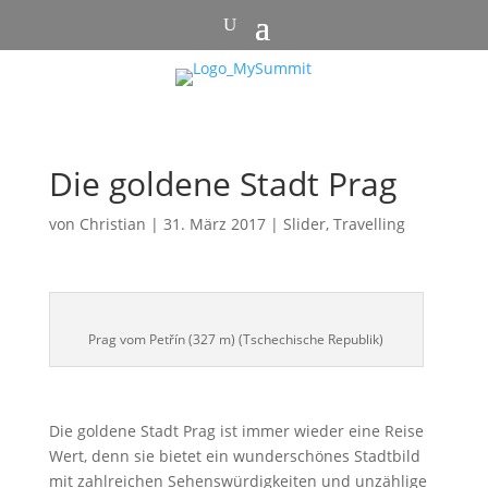
Die goldene Stadt Prag
von
Christian
|
31. März 2017
|
Slider
,
Travelling
Prag vom Petřín (327 m) (Tschechische Republik)
Die goldene Stadt Prag ist immer wieder eine Reise
Wert, denn sie bietet ein wunderschönes Stadtbild
mit zahlreichen Sehenswürdigkeiten und unzählige