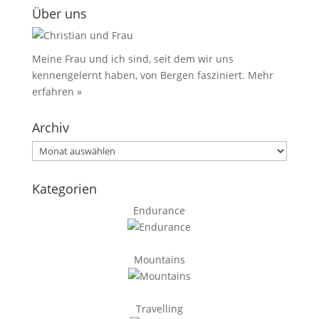
Über uns
Meine Frau und ich sind, seit dem wir uns
kennengelernt haben, von Bergen fasziniert.
Mehr
erfahren »
Archiv
Archiv
Kategorien
Endurance
Mountains
Travelling