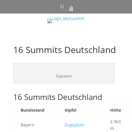
16 Summits Deutschland
Zugspitze
16 Summits Deutschland
Bundesland
Gipfel
Höhe
2.963
Bayern
Zugspitze
m