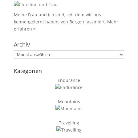
Meine Frau und ich sind, seit dem wir uns
kennengelernt haben, von Bergen fasziniert.
Mehr
erfahren »
Archiv
Archiv
Kategorien
Endurance
Mountains
Travelling