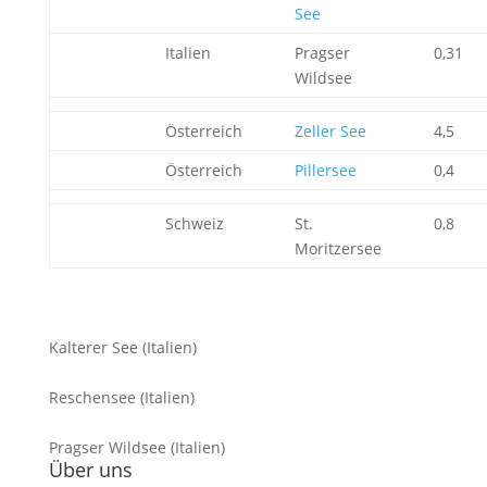
See
Italien
Pragser
0,31
Wildsee
Österreich
Zeller See
4,5
Österreich
Pillersee
0,4
Schweiz
St.
0,8
Moritzersee
Kalterer See (Italien)
Reschensee (Italien)
Pragser Wildsee (Italien)
Über uns