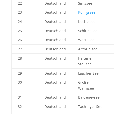
22
Deutschland
Simssee
23
Deutschland
Königssee
24
Deutschland
Kochelsee
25
Deutschland
Schluchsee
26
Deutschland
Wörthsee
27
Deutschland
Altmühlsee
28
Deutschland
Haltener
Stausee
29
Deutschland
Laacher See
30
Deutschland
Großer
Wannsee
31
Deutschland
Baldeneysee
32
Deutschland
Tachinger See