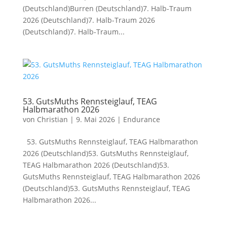
(Deutschland)Burren (Deutschland)7. Halb-Traum
2026 (Deutschland)7. Halb-Traum 2026
(Deutschland)7. Halb-Traum...
53. GutsMuths Rennsteiglauf, TEAG
Halbmarathon 2026
von
Christian
|
9. Mai 2026
|
Endurance
53. GutsMuths Rennsteiglauf, TEAG Halbmarathon
2026 (Deutschland)53. GutsMuths Rennsteiglauf,
TEAG Halbmarathon 2026 (Deutschland)53.
GutsMuths Rennsteiglauf, TEAG Halbmarathon 2026
(Deutschland)53. GutsMuths Rennsteiglauf, TEAG
Halbmarathon 2026...