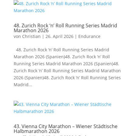
48. Zurich Rock ‘n’ Roll Running Series Madrid
Marathon 2026
von
Christian
|
26. April 2026
|
Endurance
48. Zurich Rock ‘n’ Roll Running Series Madrid
Marathon 2026 (Spanien)48. Zurich Rock ‘n’ Roll
Running Series Madrid Marathon 2026 (Spanien)48.
Zurich Rock ‘n’ Roll Running Series Madrid Marathon
2026 (Spanien)48. Zurich Rock ‘n’ Roll Running Series
Madrid...
43. Vienna City Marathon – Wiener Städtische
Halbmarathon 2026