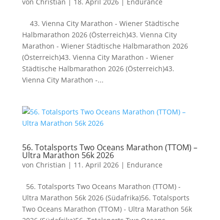
von
Christian
|
18. April 2026
|
Endurance
43. Vienna City Marathon - Wiener Städtische
Halbmarathon 2026 (Österreich)43. Vienna City
Marathon - Wiener Städtische Halbmarathon 2026
(Österreich)43. Vienna City Marathon - Wiener
Städtische Halbmarathon 2026 (Österreich)43.
Vienna City Marathon -...
56. Totalsports Two Oceans Marathon (TTOM) –
Ultra Marathon 56k 2026
von
Christian
|
11. April 2026
|
Endurance
56. Totalsports Two Oceans Marathon (TTOM) -
Ultra Marathon 56k 2026 (Südafrika)56. Totalsports
Two Oceans Marathon (TTOM) - Ultra Marathon 56k