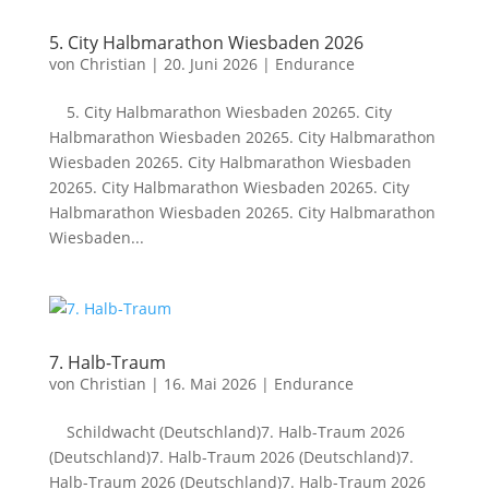
5. City Halbmarathon Wiesbaden 2026
von
Christian
|
20. Juni 2026
|
Endurance
5. City Halbmarathon Wiesbaden 20265. City
Halbmarathon Wiesbaden 20265. City Halbmarathon
Wiesbaden 20265. City Halbmarathon Wiesbaden
20265. City Halbmarathon Wiesbaden 20265. City
Halbmarathon Wiesbaden 20265. City Halbmarathon
Wiesbaden...
7. Halb-Traum
von
Christian
|
16. Mai 2026
|
Endurance
Schildwacht (Deutschland)7. Halb-Traum 2026
(Deutschland)7. Halb-Traum 2026 (Deutschland)7.
Halb-Traum 2026 (Deutschland)7. Halb-Traum 2026