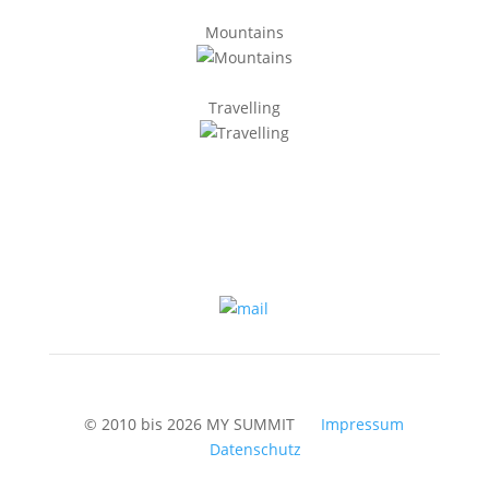
Mountains
Travelling
© 2010 bis 2026 MY SUMMIT
Impressum
Datenschutz