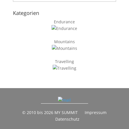
Kategorien
Endurance
Mountains
Travelling
© 2010 bis 2026 MY SUMMIT
Impressum
Datenschutz