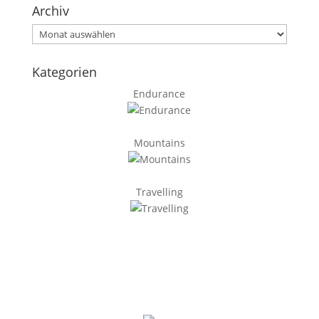
Archiv
Archiv
Kategorien
Endurance
Mountains
Travelling