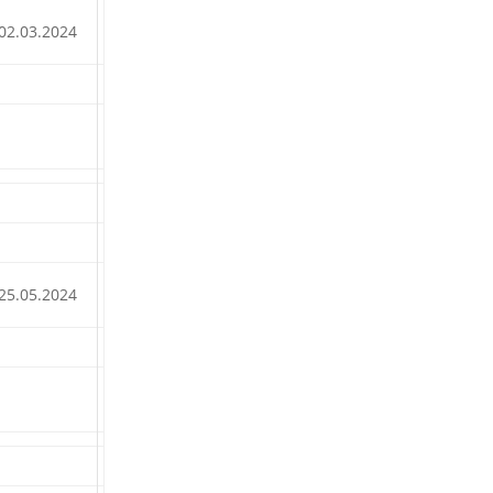
02.03.2024
25.05.2024