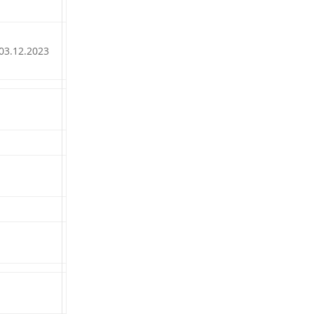
03.12.2023