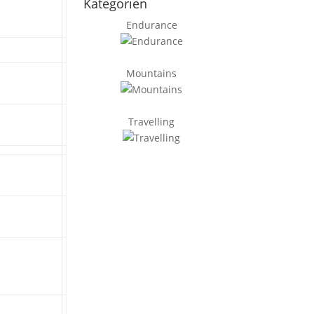
Kategorien
Endurance
Mountains
Travelling