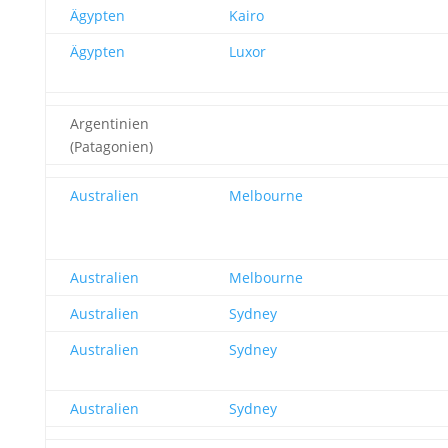
Ägypten
Kairo
Ägypten
Luxor
Argentinien
(Patagonien)
Australien
Melbourne
Australien
Melbourne
Australien
Sydney
Australien
Sydney
Australien
Sydney