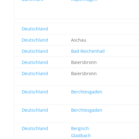
Deutschland
Deutschland
Aschau
Deutschland
Bad Reichenhall
Deutschland
Baiersbronn
Deutschland
Baiersbronn
Deutschland
Berchtesgaden
Deutschland
Berchtesgaden
Deutschland
Bergisch
Gladbach