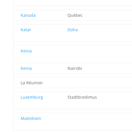
Kanada
Québec
Katar
Doha
Kenia
Kenia
Nairobi
La Réunion
Luxemburg
Stadtbredimus
Malediven