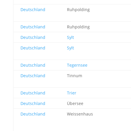
Deutschland
Ruhpolding
Deutschland
Ruhpolding
Deutschland
Sylt
Deutschland
Sylt
Deutschland
Tegernsee
Deutschland
Tinnum
Deutschland
Trier
Deutschland
Übersee
Deutschland
Weissenhaus