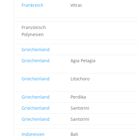
Frankreich
Vitrac
Französisch
Polynesien
Griechenland
Griechenland
Agia Pelagia
Griechenland
Litochoro
Griechenland
Perdika
Griechenland
Santorini
Griechenland
Santorini
Indonesien
Bali