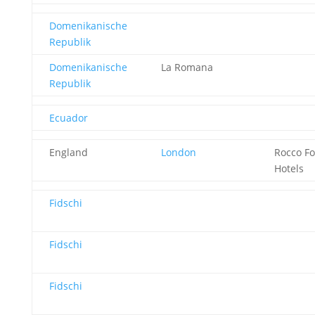
Domenikanische
Republik
Domenikanische
La Romana
Republik
Ecuador
England
London
Rocco Fo
Hotels
Fidschi
Fidschi
Fidschi