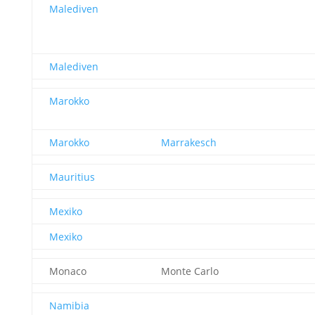
Malediven
Malediven
Marokko
Marokko
Marrakesch
Mauritius
Mexiko
Mexiko
Monaco
Monte Carlo
Namibia