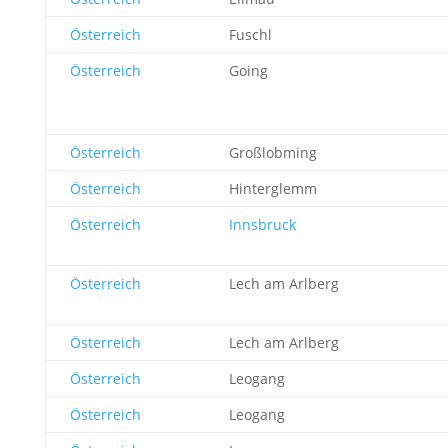
Österreich
Fuschl
Österreich
Going
Österreich
Großlobming
Österreich
Hinterglemm
Österreich
Innsbruck
Österreich
Lech am Arlberg
Österreich
Lech am Arlberg
Österreich
Leogang
Österreich
Leogang