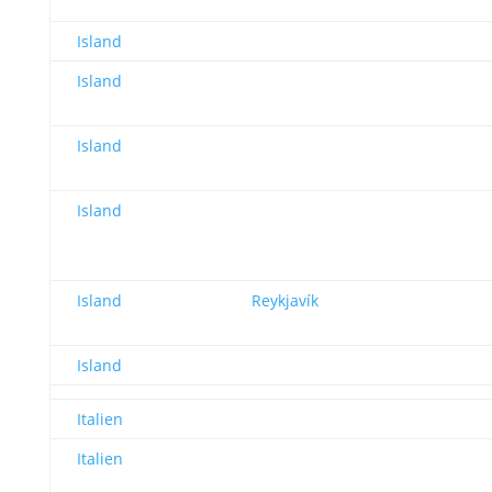
Island
Island
Island
Island
Island
Reykjavík
Island
Italien
Italien