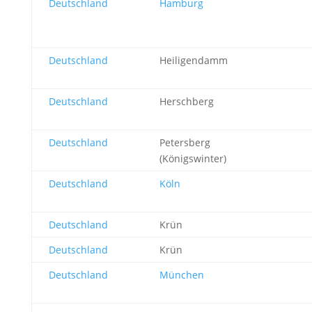
Deutschland
Hamburg
Deutschland
Heiligendamm
Deutschland
Herschberg
Deutschland
Petersberg
(Königswinter)
Deutschland
Köln
Deutschland
Krün
Deutschland
Krün
Deutschland
München