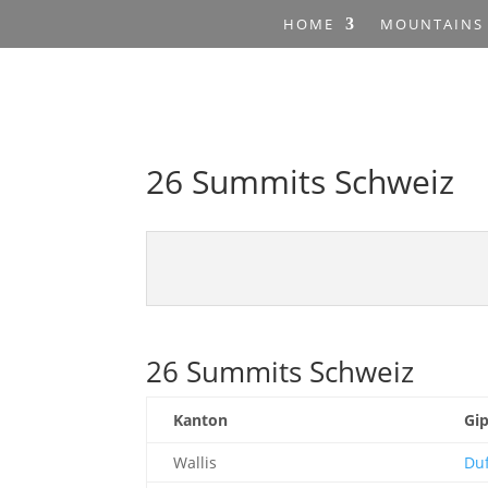
HOME
MOUNTAINS
26 Summits Schweiz
26 Summits Schweiz
Kanton
Gip
Wallis
Du