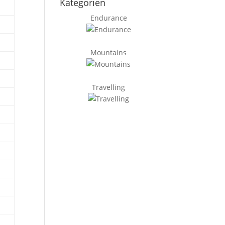
Kategorien
Endurance
Mountains
Travelling