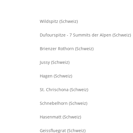
Wildspitz (Schweiz)
Dufourspitze - 7 Summits der Alpen (Schweiz)
Brienzer Rothorn (Schweiz)
Jussy (Schweiz)
Hagen (Schweiz)
St. Chrischona (Schweiz)
Schnebelhorn (Schweiz)
Hasenmatt (Schweiz)
Geissfluegrat (Schweiz)