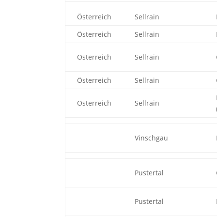
Österreich
Sellrain
Österreich
Sellrain
Österreich
Sellrain
Österreich
Sellrain
Österreich
Sellrain
Vinschgau
Pustertal
Pustertal