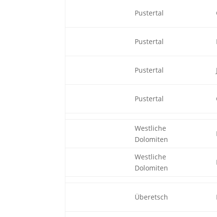
Pustertal
Pustertal
Pustertal
Pustertal
Westliche
Dolomiten
Westliche
Dolomiten
Überetsch