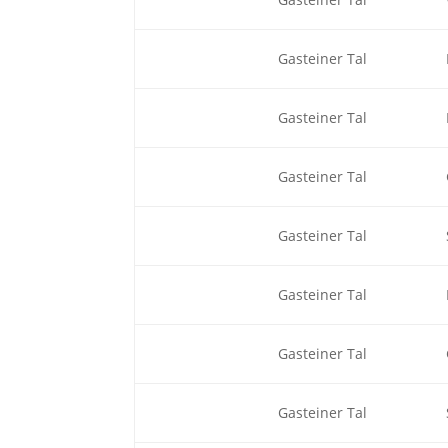
Gasteiner Tal
Gasteiner Tal
Gasteiner Tal
Gasteiner Tal
Gasteiner Tal
Gasteiner Tal
Gasteiner Tal