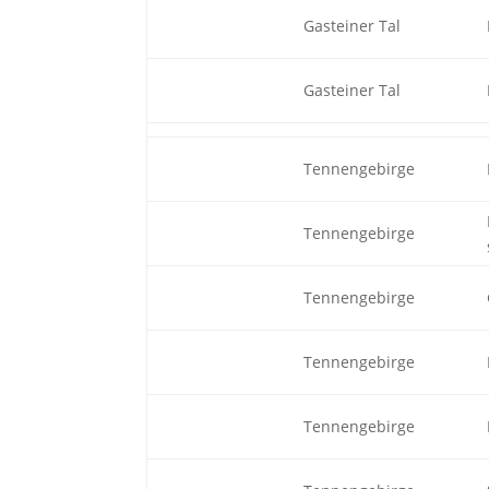
Gasteiner Tal
Gasteiner Tal
Tennengebirge
Tennengebirge
Tennengebirge
Tennengebirge
Tennengebirge