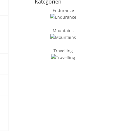
Kategorien
Endurance
Mountains
Travelling