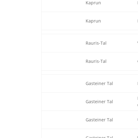
Kaprun
Kaprun
Rauris-Tal
Rauris-Tal
Gasteiner Tal
Gasteiner Tal
Gasteiner Tal
Gasteiner Tal