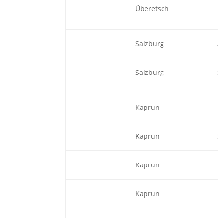
Überetsch
Salzburg
Salzburg
Kaprun
Kaprun
Kaprun
Kaprun