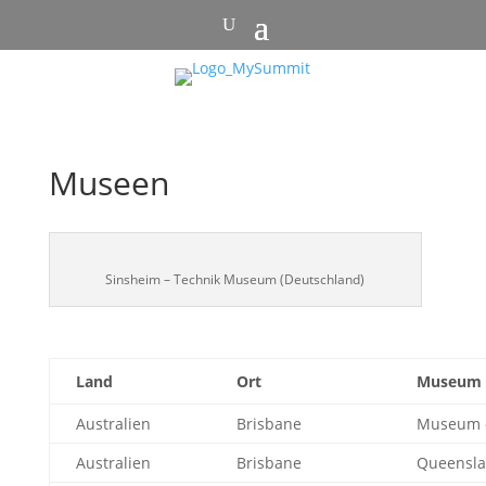
Museen
Sinsheim – Technik Museum (Deutschland)
Land
Ort
Museum
Australien
Brisbane
Museum o
Australien
Brisbane
Queensla