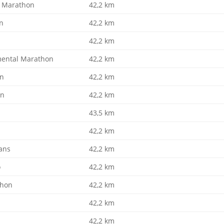
d Marathon
42,2 km
n
42,2 km
42,2 km
mental Marathon
42,2 km
on
42,2 km
on
42,2 km
43,5 km
42,2 km
ans
42,2 km
o
42,2 km
thon
42,2 km
42,2 km
42,2 km