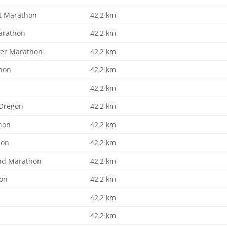
t Marathon
42,2 km
Marathon
42,2 km
er Marathon
42,2 km
hon
42,2 km
42,2 km
Oregon
42,2 km
hon
42,2 km
hon
42,2 km
and Marathon
42,2 km
hon
42,2 km
n
42,2 km
42,2 km