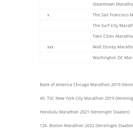
Steamtown Marath
x
The San Francisco 
The Surf City Marat
Twin Cities Marath
xxx
Walt Disney Marath
Washington DC Mar
Bank of America Chicago Marathon 2019 (Verei
49. TSC New York City Marathon 2019 (Vereinig
Honolulu Marathon 2021 (Vereinigte Staaten)
126. Boston Marathon 2022 (Vereinigte Staaten