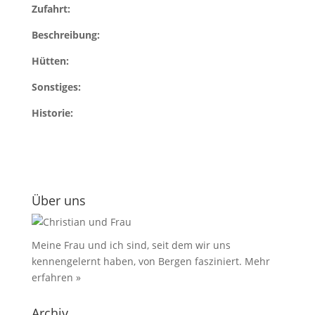
Zufahrt:
Beschreibung:
Hütten:
Sonstiges:
Historie:
Über uns
Meine Frau und ich sind, seit dem wir uns
kennengelernt haben, von Bergen fasziniert.
Mehr
erfahren »
Archiv