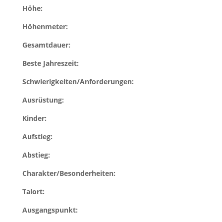
Höhe:
Höhenmeter:
Gesamtdauer:
Beste Jahreszeit:
Schwierigkeiten/Anforderungen:
Ausrüstung:
Kinder:
Aufstieg:
Abstieg:
Charakter/Besonderheiten:
Talort:
Ausgangspunkt: