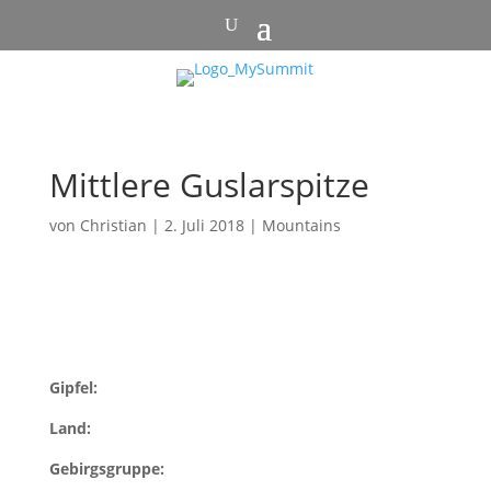
Mittlere Guslarspitze
von
Christian
|
2. Juli 2018
|
Mountains
Gipfel:
Land:
Gebirgsgruppe: