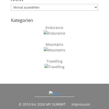
Archiv
Kategorien
Endurance
Mountains
Travelling
© 2010 bis 2026 MY SUMMIT
Impressum