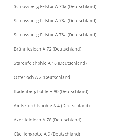
Schlossberg Felstor A 73a (Deutschland)
Schlossberg Felstor A 73a (Deutschland)
Schlossberg Felstor A 73a (Deutschland)
Brünnlesloch A 72 (Deutschland)
Starenfelshöhle A 18 (Deutschland)
Osterloch A 2 (Deutschland)
Bodenberghöhle A 90 (Deutschland)
Amtsknechtshöhle A 4 (Deutschland)
Azelsteinloch A 78 (Deutschland)
Cäciliengrotte A 9 (Deutschland)