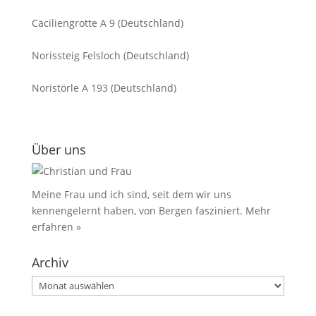
Cäciliengrotte A 9 (Deutschland)
Norissteig Felsloch (Deutschland)
Noristörle A 193 (Deutschland)
Über uns
Meine Frau und ich sind, seit dem wir uns
kennengelernt haben, von Bergen fasziniert.
Mehr
erfahren »
Archiv
Archiv