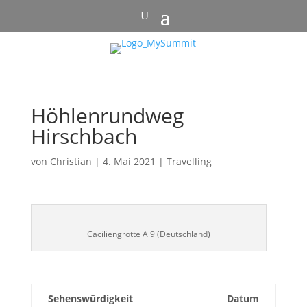
Höhlenrundweg
Hirschbach
von
Christian
|
4. Mai 2021
|
Travelling
Cäciliengrotte A 9 (Deutschland)
Sehenswürdigkeit
Datum