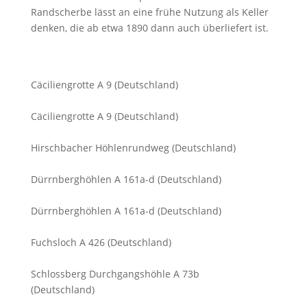
Randscherbe lässt an eine frühe Nutzung als Keller
denken, die ab etwa 1890 dann auch überliefert ist.
Cäciliengrotte A 9 (Deutschland)
Cäciliengrotte A 9 (Deutschland)
Hirschbacher Höhlenrundweg (Deutschland)
Dürrnberghöhlen A 161a-d (Deutschland)
Dürrnberghöhlen A 161a-d (Deutschland)
Fuchsloch A 426 (Deutschland)
Schlossberg Durchgangshöhle A 73b
(Deutschland)