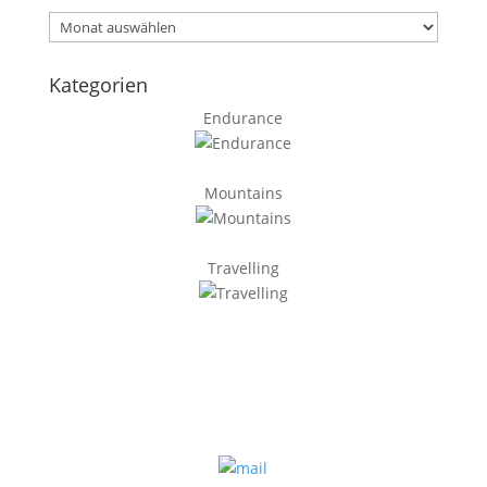
Archiv
Kategorien
Endurance
Mountains
Travelling