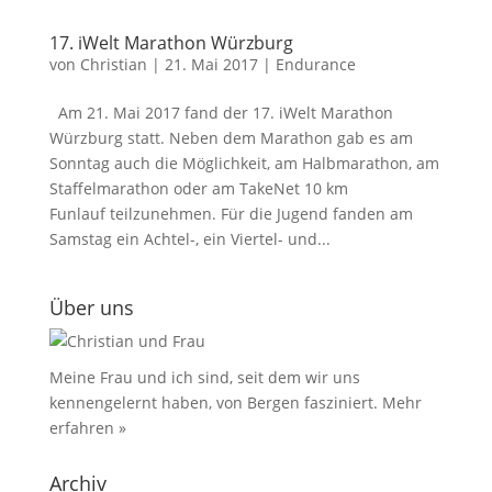
17. iWelt Marathon Würzburg
von
Christian
|
21. Mai 2017
|
Endurance
Am 21. Mai 2017 fand der 17. iWelt Marathon
Würzburg statt. Neben dem Marathon gab es am
Sonntag auch die Möglichkeit, am Halbmarathon, am
Staffelmarathon oder am TakeNet 10 km
Funlauf teilzunehmen. Für die Jugend fanden am
Samstag ein Achtel-, ein Viertel- und...
Über uns
Meine Frau und ich sind, seit dem wir uns
kennengelernt haben, von Bergen fasziniert.
Mehr
erfahren »
Archiv