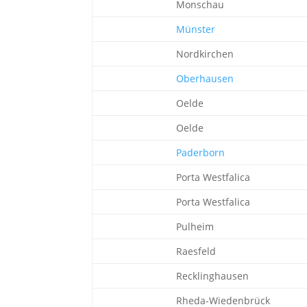
Monschau
Münster
Nordkirchen
Oberhausen
Oelde
Oelde
Paderborn
Porta Westfalica
Porta Westfalica
Pulheim
Raesfeld
Recklinghausen
Rheda-Wiedenbrück