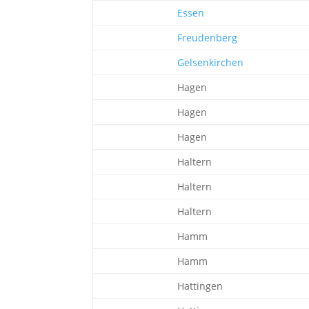
Essen
Freudenberg
Gelsenkirchen
Hagen
Hagen
Hagen
Haltern
Haltern
Haltern
Hamm
Hamm
Hattingen