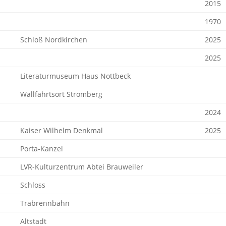
2015
1970
Schloß Nordkirchen
2025
2025
Literaturmuseum Haus Nottbeck
Wallfahrtsort Stromberg
2024
Kaiser Wilhelm Denkmal
2025
Porta-Kanzel
LVR-Kulturzentrum Abtei Brauweiler
Schloss
Trabrennbahn
Altstadt