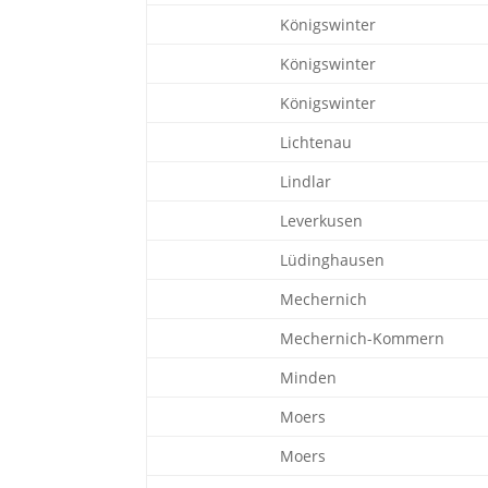
Königswinter
Königswinter
Königswinter
Lichtenau
Lindlar
Leverkusen
Lüdinghausen
Mechernich
Mechernich-Kommern
Minden
Moers
Moers