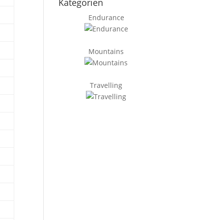
Kategorien
Endurance
Mountains
Travelling