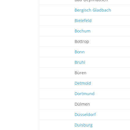
Bergisch Gladbach
Bielefeld
Bochum
Bottrop
Bonn
Brühl
Büren
Detmold
Dortmund
Dülmen
Düsseldorf
Duisburg