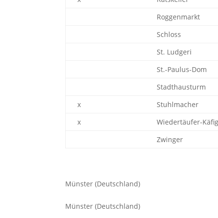
Roggenmarkt
Schloss
St. Ludgeri
St.-Paulus-Dom
Stadthausturm
x
Stuhlmacher
x
Wiedertäufer-Käfi
Zwinger
Münster (Deutschland)
Münster (Deutschland)