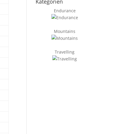
Kategorien
Endurance
Mountains
Travelling