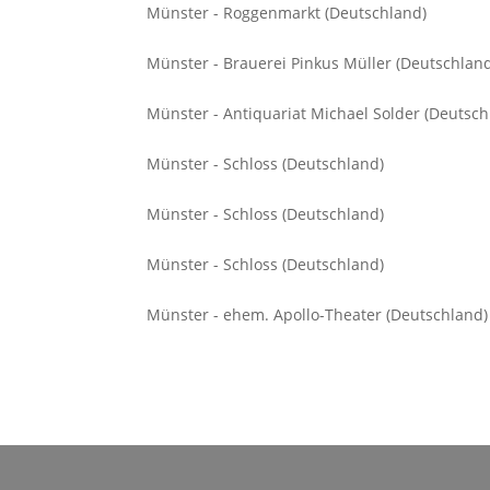
Münster - Roggenmarkt (Deutschland)
Münster - Brauerei Pinkus Müller (Deutschlan
Münster - Antiquariat Michael Solder (Deutsch
Münster - Schloss (Deutschland)
Münster - Schloss (Deutschland)
Münster - Schloss (Deutschland)
Münster - ehem. Apollo-Theater (Deutschland)