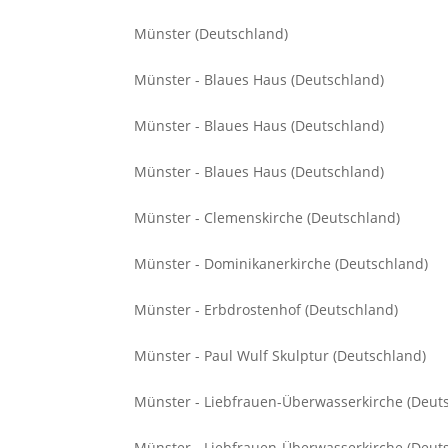
Münster (Deutschland)
Münster - Blaues Haus (Deutschland)
Münster - Blaues Haus (Deutschland)
Münster - Blaues Haus (Deutschland)
Münster - Clemenskirche (Deutschland)
Münster - Dominikanerkirche (Deutschland)
Münster - Erbdrostenhof (Deutschland)
Münster - Paul Wulf Skulptur (Deutschland)
Münster - Liebfrauen-Überwasserkirche (Deut
Münster - Liebfrauen-Überwasserkirche (Deut