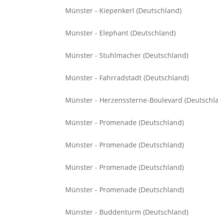
Münster - Kiepenkerl (Deutschland)
Münster - Elephant (Deutschland)
Münster - Stuhlmacher (Deutschland)
Münster - Fahrradstadt (Deutschland)
Münster - Herzenssterne-Boulevard (Deutschl
Münster - Promenade (Deutschland)
Münster - Promenade (Deutschland)
Münster - Promenade (Deutschland)
Münster - Promenade (Deutschland)
Münster - Buddenturm (Deutschland)