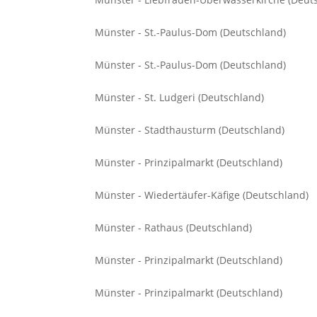
Münster - St.-Paulus-Dom (Deutschland)
Münster - St.-Paulus-Dom (Deutschland)
Münster - St. Ludgeri (Deutschland)
Münster - Stadthausturm (Deutschland)
Münster - Prinzipalmarkt (Deutschland)
Münster - Wiedertäufer-Käfige (Deutschland)
Münster - Rathaus (Deutschland)
Münster - Prinzipalmarkt (Deutschland)
Münster - Prinzipalmarkt (Deutschland)