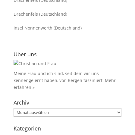
Drachenfels (Deutschland)
Drachenfels (Deutschland)
Insel Nonnenwerth (Deutschland)
Über uns
Meine Frau und ich sind, seit dem wir uns
kennengelernt haben, von Bergen fasziniert.
Mehr
erfahren »
Archiv
Archiv
Kategorien