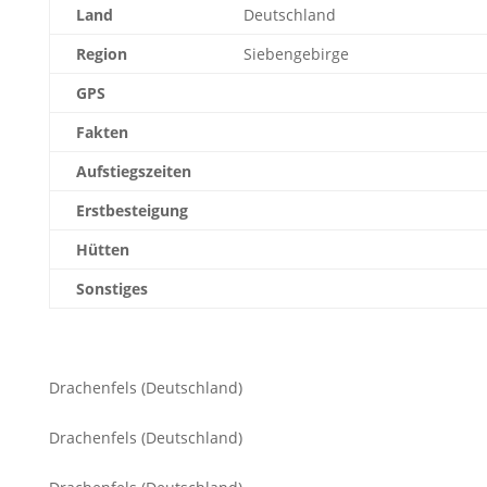
Land
Deutschland
Region
Siebengebirge
GPS
Fakten
Aufstiegszeiten
Erstbesteigung
Hütten
Sonstiges
Drachenfels (Deutschland)
Drachenfels (Deutschland)