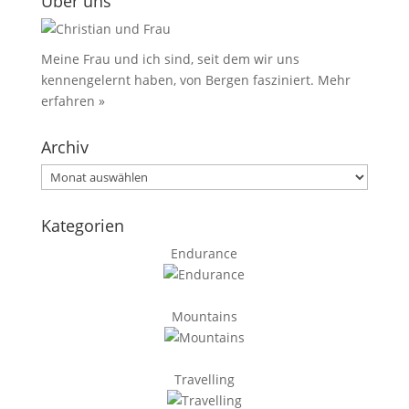
Über uns
Meine Frau und ich sind, seit dem wir uns
kennengelernt haben, von Bergen fasziniert.
Mehr
erfahren »
Archiv
Archiv
Kategorien
Endurance
Mountains
Travelling