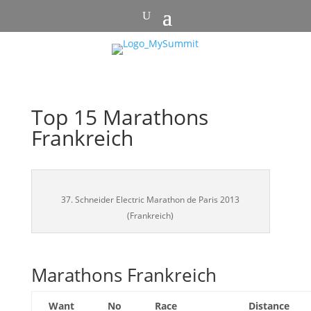
Top 15 Marathons
Frankreich
37. Schneider Electric Marathon de Paris 2013
(Frankreich)
Marathons Frankreich
Want
No
Race
Distance