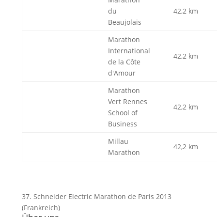
du
42,2 km
Beaujolais
Marathon
International
42,2 km
de la Côte
d'Amour
Marathon
Vert Rennes
42,2 km
School of
Business
Millau
42,2 km
Marathon
37. Schneider Electric Marathon de Paris 2013
(Frankreich)