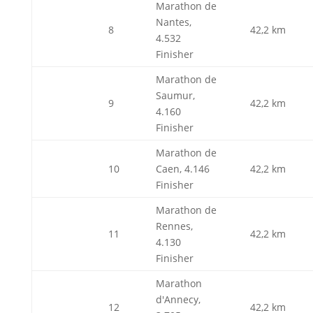
Marathon de
Nantes,
8
42,2 km
4.532
Finisher
Marathon de
Saumur,
9
42,2 km
4.160
Finisher
Marathon de
10
Caen, 4.146
42,2 km
Finisher
Marathon de
Rennes,
11
42,2 km
4.130
Finisher
Marathon
d'Annecy,
12
42,2 km