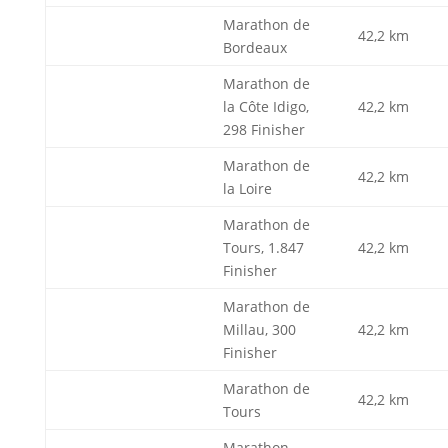
Marathon de
42,2 km
Bordeaux
Marathon de
la Côte Idigo,
42,2 km
298 Finisher
Marathon de
42,2 km
la Loire
Marathon de
Tours, 1.847
42,2 km
Finisher
Marathon de
Millau, 300
42,2 km
Finisher
Marathon de
42,2 km
Tours
Marathon