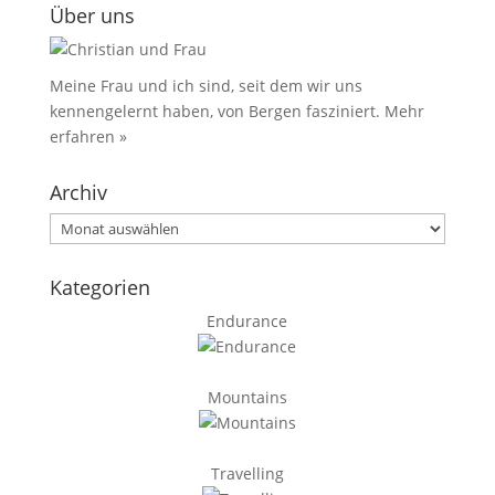
Über uns
Meine Frau und ich sind, seit dem wir uns
kennengelernt haben, von Bergen fasziniert.
Mehr
erfahren »
Archiv
Archiv
Kategorien
Endurance
Mountains
Travelling