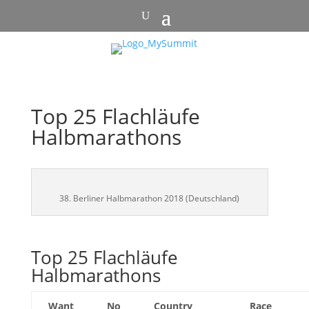
Top 25 Flachläufe
Halbmarathons
38. Berliner Halbmarathon 2018 (Deutschland)
Top 25 Flachläufe
Halbmarathons
Want
No
Country
Race