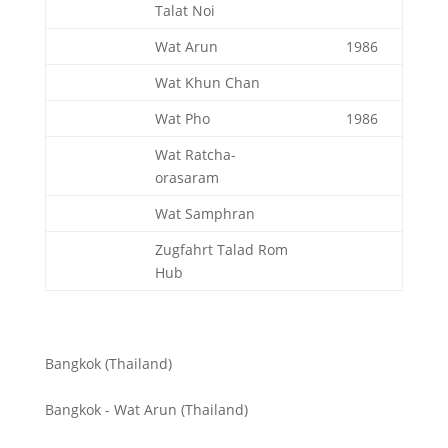
Talat Noi
Wat Arun
1986
Wat Khun Chan
Wat Pho
1986
Wat Ratcha-
orasaram
Wat Samphran
Zugfahrt Talad Rom
Hub
Bangkok (Thailand)
Bangkok - Wat Arun (Thailand)