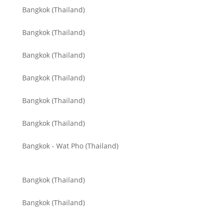
Bangkok (Thailand)
Bangkok (Thailand)
Bangkok (Thailand)
Bangkok (Thailand)
Bangkok (Thailand)
Bangkok (Thailand)
Bangkok - Wat Pho (Thailand)
Bangkok (Thailand)
Bangkok (Thailand)