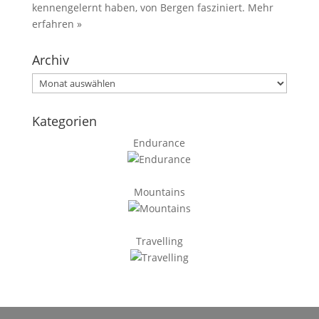
kennengelernt haben, von Bergen fasziniert.
Mehr
erfahren »
Archiv
Archiv
Kategorien
Endurance
Mountains
Travelling