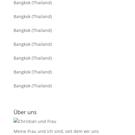
Bangkok (Thailand)
Bangkok (Thailand)
Bangkok (Thailand)
Bangkok (Thailand)
Bangkok (Thailand)
Bangkok (Thailand)
Bangkok (Thailand)
Über uns
Meine Frau und ich sind, seit dem wir uns