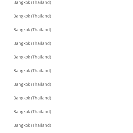
Bangkok (Thailand)
Bangkok (Thailand)
Bangkok (Thailand)
Bangkok (Thailand)
Bangkok (Thailand)
Bangkok (Thailand)
Bangkok (Thailand)
Bangkok (Thailand)
Bangkok (Thailand)
Bangkok (Thailand)