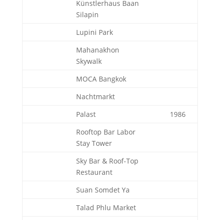
Künstlerhaus Baan
Silapin
Lupini Park
Mahanakhon
Skywalk
MOCA Bangkok
Nachtmarkt
Palast
1986
Rooftop Bar Labor
Stay Tower
Sky Bar & Roof-Top
Restaurant
Suan Somdet Ya
Talad Phlu Market