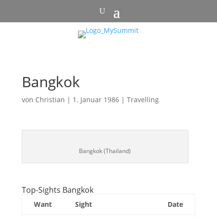
Bangkok
von
Christian
|
1. Januar 1986
|
Travelling
Bangkok (Thailand)
Top-Sights Bangkok
Want
Sight
Date