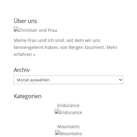
Über uns
Meine Frau und ich sind, seit dem wir uns
kennengelernt haben, von Bergen fasziniert.
Mehr
erfahren »
Archiv
Archiv
Kategorien
Endurance
Mountains