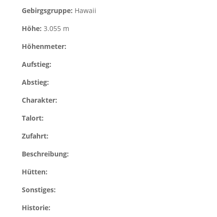
Gebirgsgruppe:
Hawaii
Höhe:
3.055 m
Höhenmeter:
Aufstieg:
Abstieg:
Charakter:
Talort:
Zufahrt:
Beschreibung:
Hütten:
Sonstiges:
Historie: