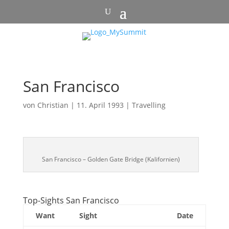
San Francisco
von
Christian
|
11. April 1993
|
Travelling
San Francisco – Golden Gate Bridge (Kalifornien)
Top-Sights San Francisco
Want
Sight
Date