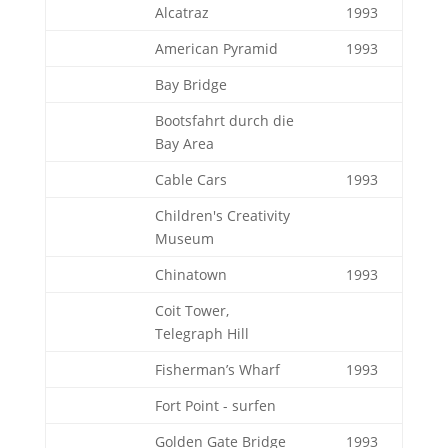
Alcatraz
1993
American Pyramid
1993
Bay Bridge
Bootsfahrt durch die
Bay Area
Cable Cars
1993
Children's Creativity
Museum
Chinatown
1993
Coit Tower,
Telegraph Hill
Fisherman’s Wharf
1993
Fort Point - surfen
Golden Gate Bridge
1993