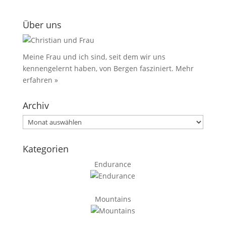
Über uns
Meine Frau und ich sind, seit dem wir uns
kennengelernt haben, von Bergen fasziniert.
Mehr
erfahren »
Archiv
Archiv
Kategorien
Endurance
Mountains