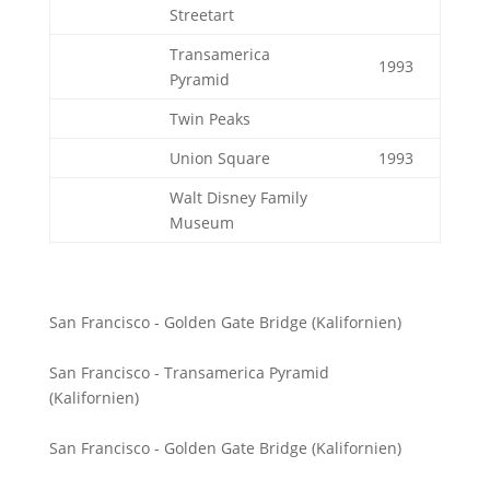
Streetart
Transamerica
1993
Pyramid
Twin Peaks
Union Square
1993
Walt Disney Family
Museum
San Francisco - Golden Gate Bridge (Kalifornien)
San Francisco - Transamerica Pyramid
(Kalifornien)
San Francisco - Golden Gate Bridge (Kalifornien)