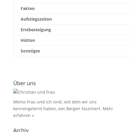
Fakten
Aufstiegszeiten
Erstbesteigung
Hütten
Sonstiges
Über uns
Meine Frau und ich sind, seit dem wir uns
kennengelernt haben, von Bergen fasziniert.
Mehr
erfahren »
Archiv