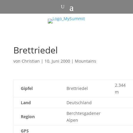
Brettriedel
von
Christian
|
10. Juni 2000
|
Mountains
2.344
Gipfel
Brettriedel
m
Land
Deutschland
Berchtesgadener
Region
Alpen
GPS