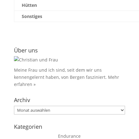
Hütten
Sonstiges
Über uns
Meine Frau und ich sind, seit dem wir uns
kennengelernt haben, von Bergen fasziniert.
Mehr
erfahren »
Archiv
Archiv
Kategorien
Endurance