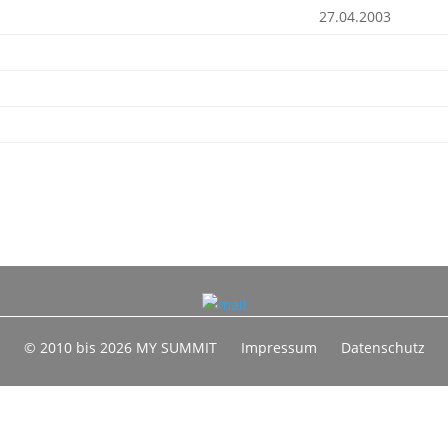
27.04.2003
© 2010 bis 2026 MY SUMMIT
Impressum
Datenschutz