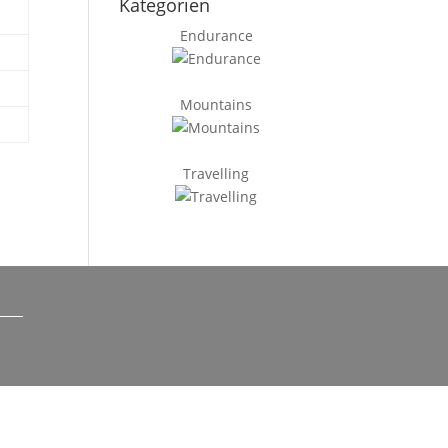
Kategorien
Endurance
Mountains
Travelling