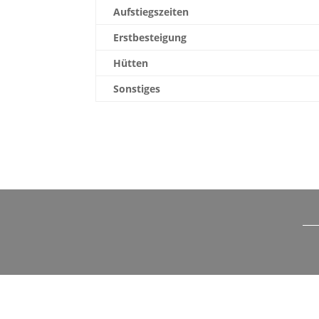
Aufstiegszeiten
Erstbesteigung
Hütten
Sonstiges