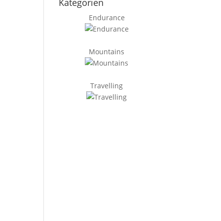
Kategorien
Endurance
Mountains
Travelling