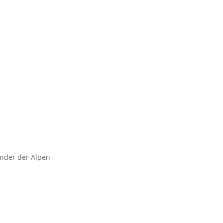
ender der Alpen