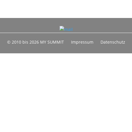
© 2010 bis 2026 MY SUMMIT
Impressum
Datenschutz