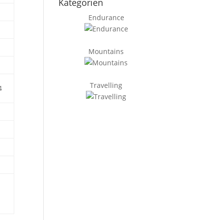
Kategorien
Endurance
Mountains
Travelling
4