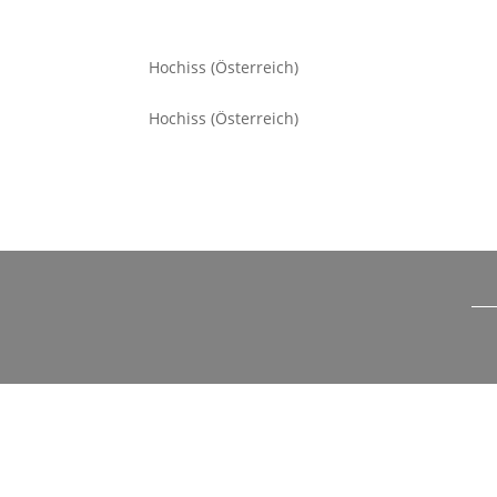
Hochiss (Österreich)
Hochiss (Österreich)