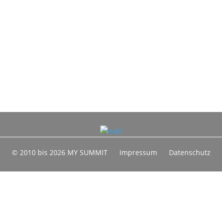
© 2010 bis 2026 MY SUMMIT
Impressum
Datenschutz