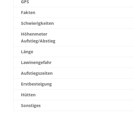
GPS
Fakten
Schwierigkeiten
Höhenmeter
Aufstieg/Abstieg
Länge
Lawinengefahr
Aufstiegszeiten
Erstbesteigung
Hütten
Sonstiges