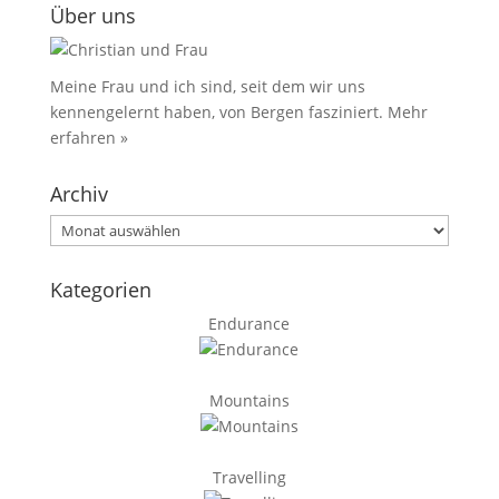
Über uns
Meine Frau und ich sind, seit dem wir uns
kennengelernt haben, von Bergen fasziniert.
Mehr
erfahren »
Archiv
Archiv
Kategorien
Endurance
Mountains
Travelling