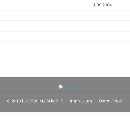
11.06.2004
© 2010 bis 2026 MY SUMMIT
Impressum
Datenschutz