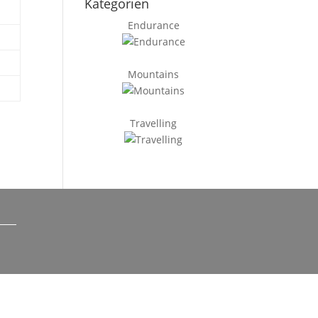
Kategorien
Endurance
Mountains
Travelling