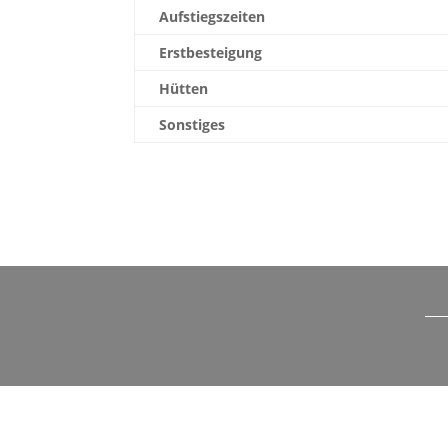
Aufstiegszeiten
Erstbesteigung
Hütten
Sonstiges