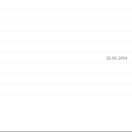
26.06.2004