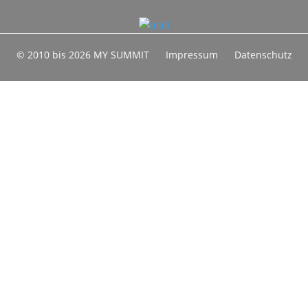
© 2010 bis 2026 MY SUMMIT
Impressum
Datenschutz