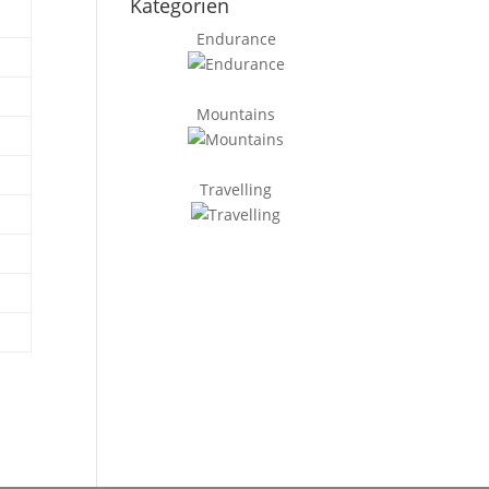
Kategorien
Endurance
Mountains
Travelling