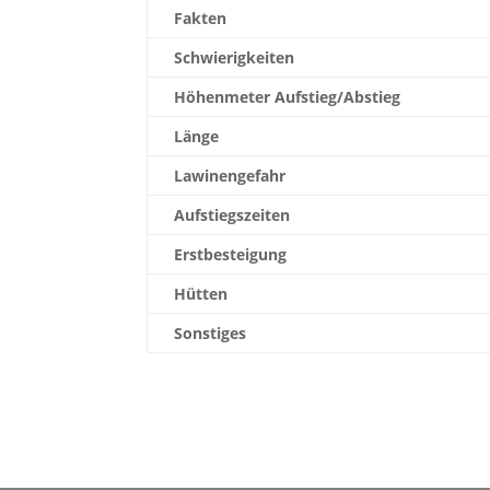
Fakten
Schwierigkeiten
Höhenmeter Aufstieg/Abstieg
Länge
Lawinengefahr
Aufstiegszeiten
Erstbesteigung
Hütten
Sonstiges