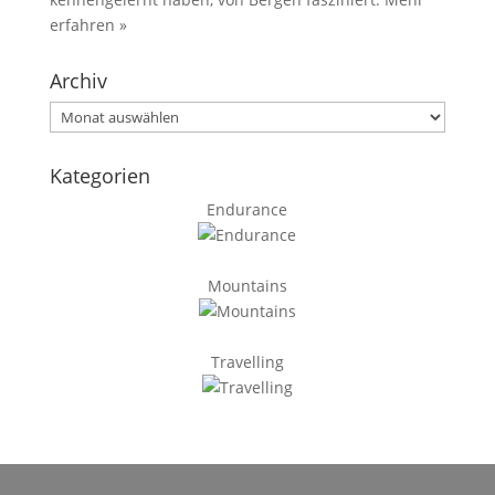
erfahren »
Archiv
Archiv
Kategorien
Endurance
Mountains
Travelling