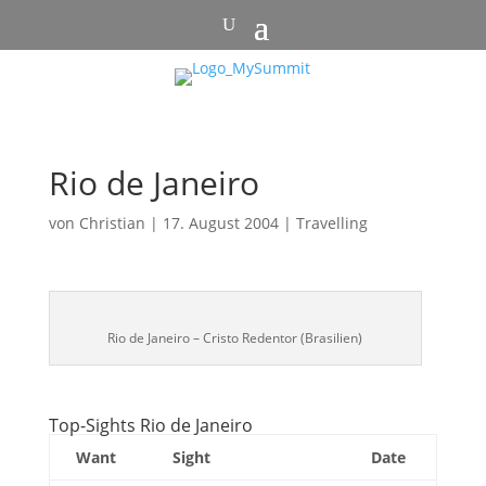
Rio de Janeiro
von
Christian
|
17. August 2004
|
Travelling
Rio de Janeiro – Cristo Redentor (Brasilien)
Top-Sights Rio de Janeiro
Want
Sight
Date