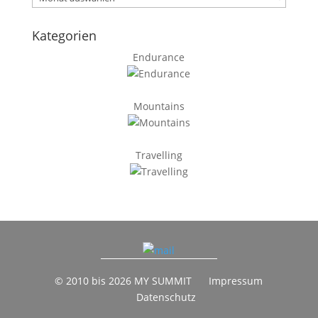
Kategorien
Endurance
Mountains
Travelling
© 2010 bis 2026 MY SUMMIT
Impressum
Datenschutz