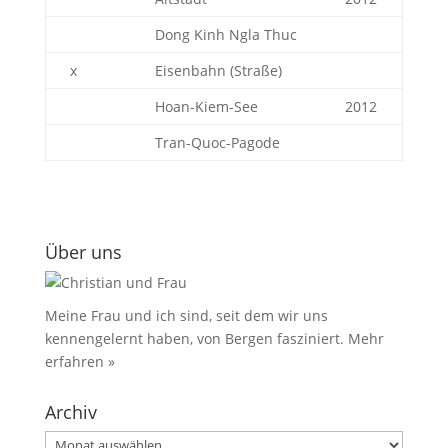
Dong Kinh Ngla Thuc
x
Eisenbahn (Straße)
Hoan-Kiem-See
2012
Tran-Quoc-Pagode
Über uns
Meine Frau und ich sind, seit dem wir uns
kennengelernt haben, von Bergen fasziniert.
Mehr
erfahren »
Archiv
Archiv