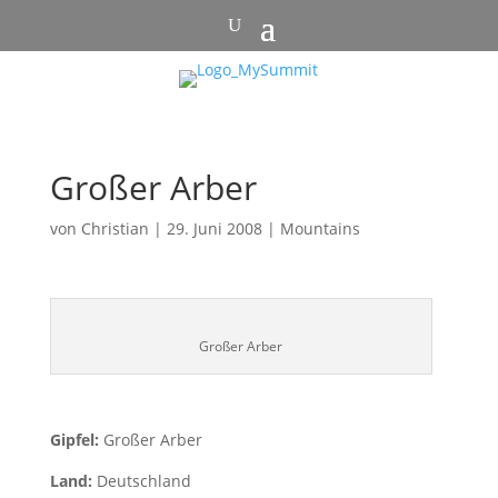
Großer Arber
von
Christian
|
29. Juni 2008
|
Mountains
Großer Arber
Gipfel:
Großer Arber
Land:
Deutschland