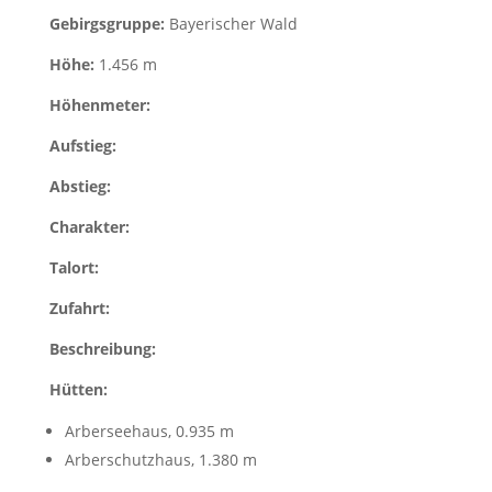
Gebirgsgruppe:
Bayerischer Wald
Höhe:
1.456 m
Höhenmeter:
Aufstieg:
Abstieg:
Charakter:
Talort:
Zufahrt:
Beschreibung:
Hütten:
Arberseehaus, 0.935 m
Arberschutzhaus, 1.380 m