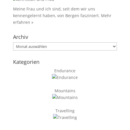
Meine Frau und ich sind, seit dem wir uns
kennengelernt haben, von Bergen fasziniert.
Mehr
erfahren »
Archiv
Archiv
Kategorien
Endurance
Mountains
Travelling