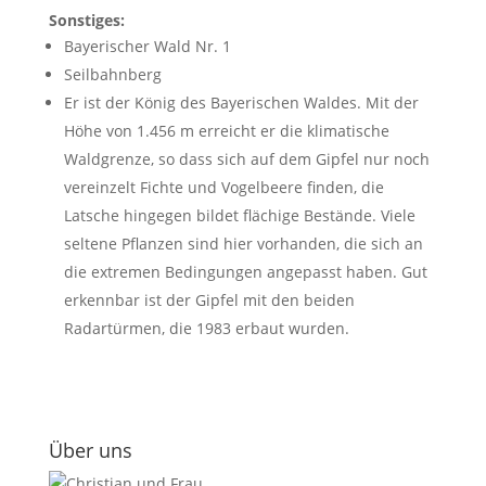
Sonstiges:
Bayerischer Wald Nr. 1
Seilbahnberg
Er ist der König des Bayerischen Waldes. Mit der
Höhe von 1.456 m erreicht er die klimatische
Waldgrenze, so dass sich auf dem Gipfel nur noch
vereinzelt Fichte und Vogelbeere finden, die
Latsche hingegen bildet flächige Bestände. Viele
seltene Pflanzen sind hier vorhanden, die sich an
die extremen Bedingungen angepasst haben. Gut
erkennbar ist der Gipfel mit den beiden
Radartürmen, die 1983 erbaut wurden.
Über uns