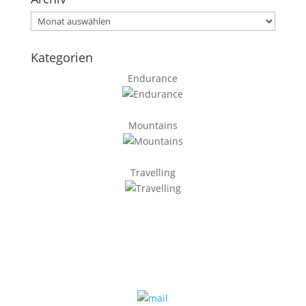
Archiv
Kategorien
Endurance
Mountains
Travelling