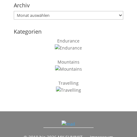
Archiv
Archiv
Kategorien
Endurance
Mountains
Travelling