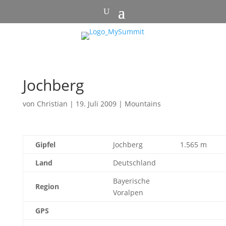
Jochberg
von
Christian
|
19. Juli 2009
|
Mountains
Gipfel
Jochberg
1.565 m
Land
Deutschland
Bayerische
Region
Voralpen
GPS