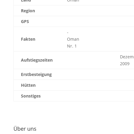
Region
GPS
-
Fakten
Oman
Nr. 1
Dezem
Aufstiegszeiten
2009
Erstbesteigung
Hütten
Sonstiges
Über uns