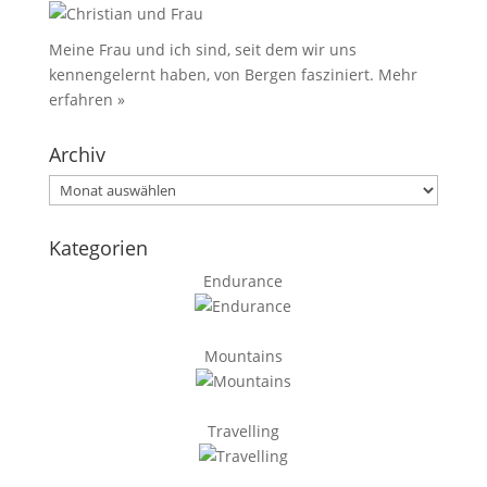
Meine Frau und ich sind, seit dem wir uns
kennengelernt haben, von Bergen fasziniert.
Mehr
erfahren »
Archiv
Archiv
Kategorien
Endurance
Mountains
Travelling