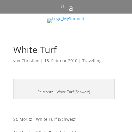
White Turf
von
Christian
|
15. Februar 2010
|
Travelling
St. Moritz – White Turf (Schweiz)
St. Moritz - White Turf (Schweiz)