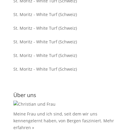
St. Moritz - White Turf (Schweiz)
St. Moritz - White Turf (Schweiz)
St. Moritz - White Turf (Schweiz)
St. Moritz - White Turf (Schweiz)
St. Moritz - White Turf (Schweiz)
St. Moritz - White Turf (Schweiz)
Über uns
Meine Frau und ich sind, seit dem wir uns
kennengelernt haben, von Bergen fasziniert.
Mehr
erfahren »