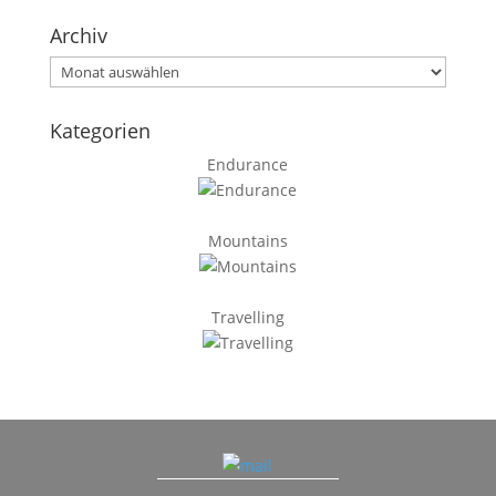
Archiv
Archiv
Kategorien
Endurance
Mountains
Travelling