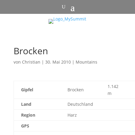
Brocken
von
Christian
|
30. Mai 2010
|
Mountains
1.142
Gipfel
Brocken
m
Land
Deutschland
Region
Harz
GPS