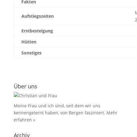
Fakten
Aufstiegszeiten
Erstbesteigung
Hütten
Sonstiges
Über uns
Meine Frau und ich sind, seit dem wir uns
kennengelernt haben, von Bergen fasziniert.
Mehr
erfahren »
Archiv