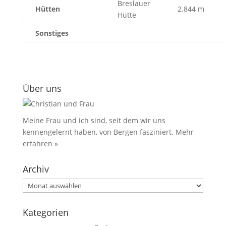
Breslauer
Hütten
2.844 m
Hütte
Sonstiges
Über uns
Meine Frau und ich sind, seit dem wir uns
kennengelernt haben, von Bergen fasziniert.
Mehr
erfahren »
Archiv
Archiv
Kategorien