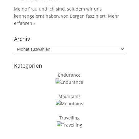
Meine Frau und ich sind, seit dem wir uns
kennengelernt haben, von Bergen fasziniert.
Mehr
erfahren »
Archiv
Archiv
Kategorien
Endurance
Mountains
Travelling