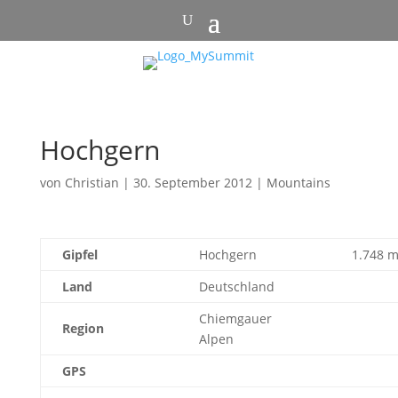
Hochgern
von
Christian
|
30. September 2012
|
Mountains
Gipfel
Hochgern
1.748 
Land
Deutschland
Chiemgauer
Region
Alpen
GPS