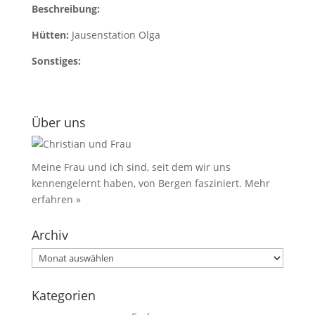
Beschreibung:
Hütten:
Jausenstation Olga
Sonstiges:
Über uns
Meine Frau und ich sind, seit dem wir uns
kennengelernt haben, von Bergen fasziniert.
Mehr
erfahren »
Archiv
Archiv
Kategorien