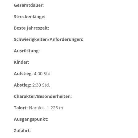
Gesamtdauer:
Streckenlänge:
Beste Jahreszeit:
Schwierigkeiten/Anforderungen:
Ausrüstung:
Kinder:
Aufstieg:
4:00 Std.
Abstieg:
2:30 Std.
Charakter/Besonderheiten:
Talort:
Namlos, 1.225 m
Ausgangspunkt:
Zufahrt: