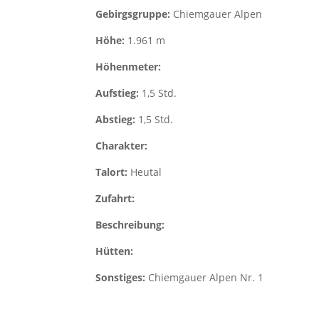
Gebirgsgruppe:
Chiemgauer Alpen
Höhe:
1.961 m
Höhenmeter:
Aufstieg:
1,5 Std.
Abstieg:
1,5 Std.
Charakter:
Talort:
Heutal
Zufahrt:
Beschreibung:
Hütten:
Sonstiges:
Chiemgauer Alpen Nr. 1