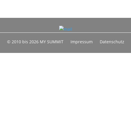
© 2010 bis 2026 MY SUMMIT
Impressum
Datenschutz