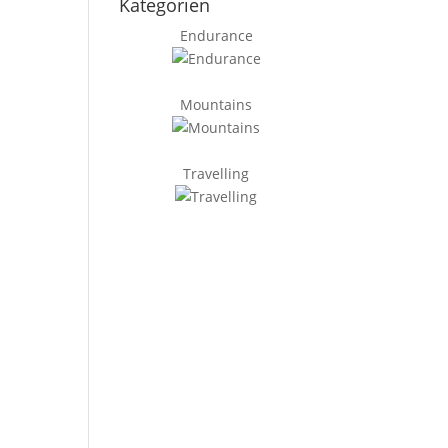
Kategorien
Endurance
Mountains
Travelling