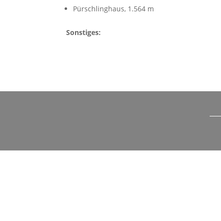
Pürschlinghaus, 1.564 m
Sonstiges: