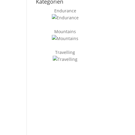
Kategorien
Endurance
Mountains
Travelling