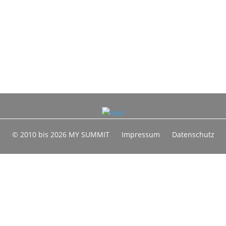
© 2010 bis 2026 MY SUMMIT
Impressum
Datenschutz