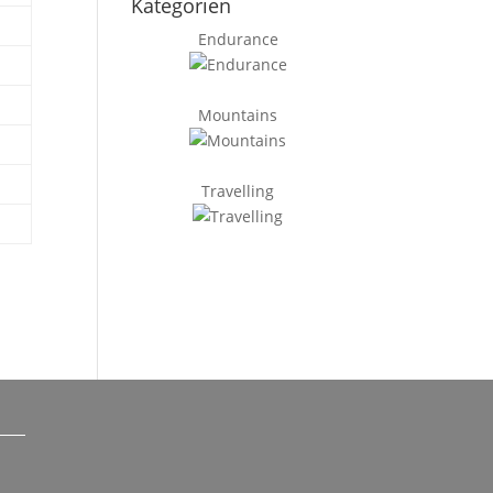
Kategorien
Endurance
Mountains
Travelling