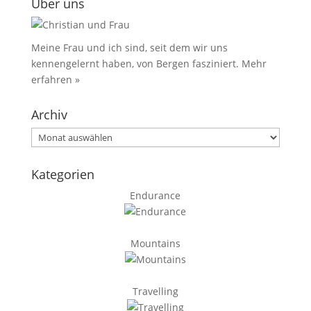
Über uns
Meine Frau und ich sind, seit dem wir uns
kennengelernt haben, von Bergen fasziniert.
Mehr
erfahren »
Archiv
Archiv
Kategorien
Endurance
Mountains
Travelling