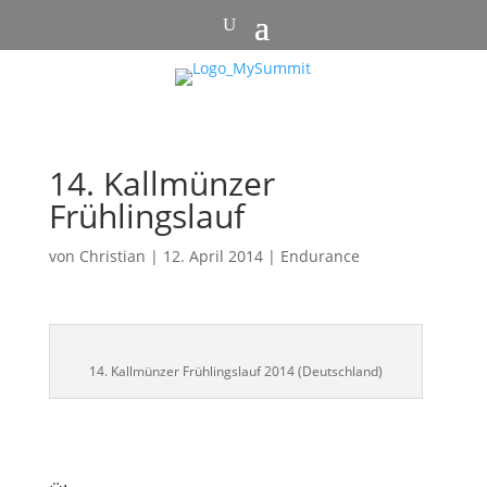
14. Kallmünzer
Frühlingslauf
von
Christian
|
12. April 2014
|
Endurance
14. Kallmünzer Frühlingslauf 2014 (Deutschland)