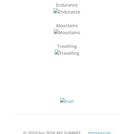
Endurance
Mountains
Travelling
© 2010 bis 2026 MY SUMMIT
Impressum