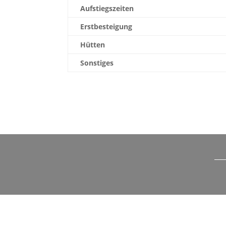
Aufstiegszeiten
Erstbesteigung
Hütten
Sonstiges