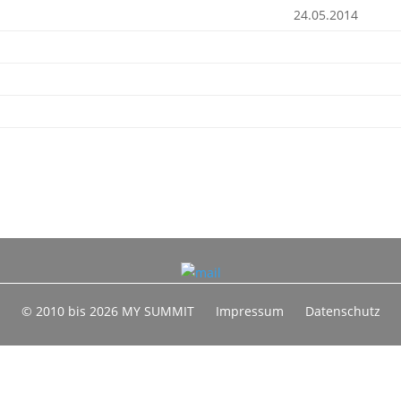
24.05.2014
© 2010 bis 2026 MY SUMMIT
Impressum
Datenschutz