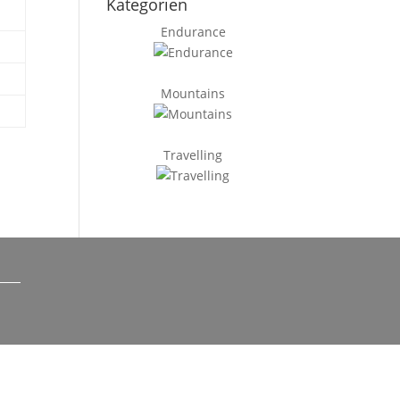
Kategorien
Endurance
Mountains
Travelling