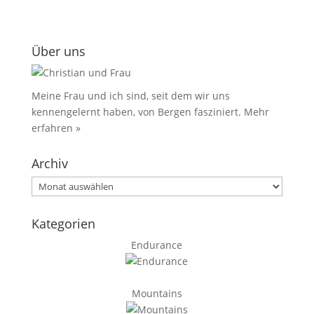
Über uns
Meine Frau und ich sind, seit dem wir uns
kennengelernt haben, von Bergen fasziniert.
Mehr
erfahren »
Archiv
Archiv
Kategorien
Endurance
Mountains