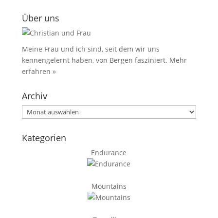
Über uns
Meine Frau und ich sind, seit dem wir uns
kennengelernt haben, von Bergen fasziniert.
Mehr
erfahren »
Archiv
Archiv
Kategorien
Endurance
Mountains