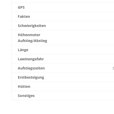
GPS
Fakten
Schwierigkeiten
Höhenmeter
Aufstieg/Abstieg
Länge
Lawinengefahr
Aufstiegszeiten
Erstbesteigung
Hütten
Sonstiges